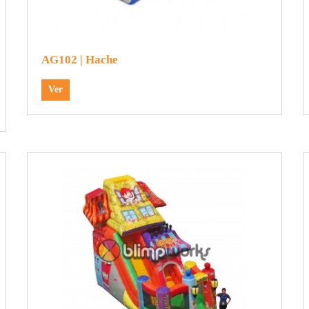
AG102 | Hache
Ver