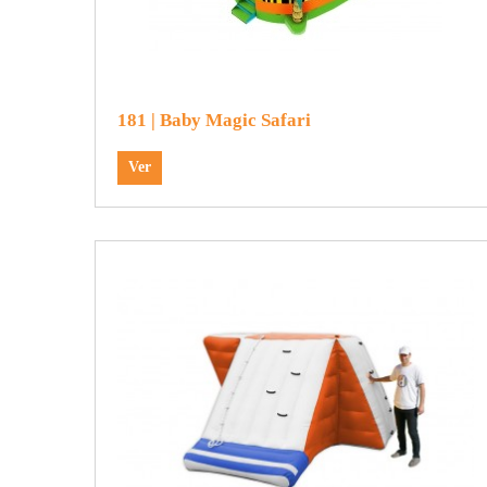
181 | Baby Magic Safari
Ver