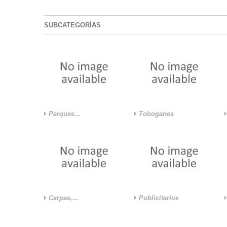
SUBCATEGORÍAS
Parques...
Toboganes
Carpas,...
Publicitarios