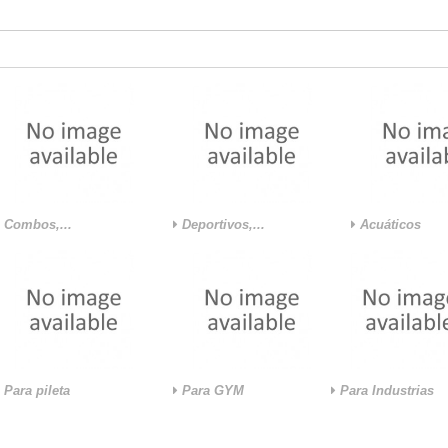
Combos,...
Deportivos,...
Acuáticos
Para pileta
Para GYM
Para Industrias