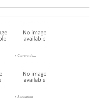
Carrera de...
Sanitarios