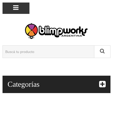
Categorías