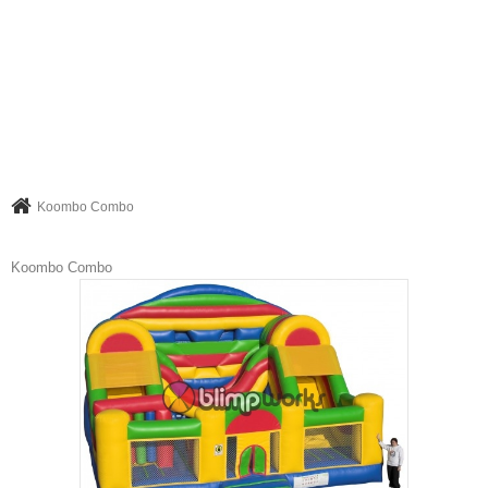
Koombo Combo
Koombo Combo