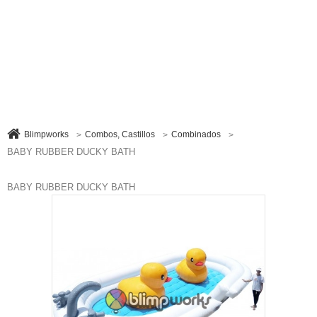
Blimpworks
Combos, Castillos
Combinados
>
>
>
BABY RUBBER DUCKY BATH
BABY RUBBER DUCKY BATH