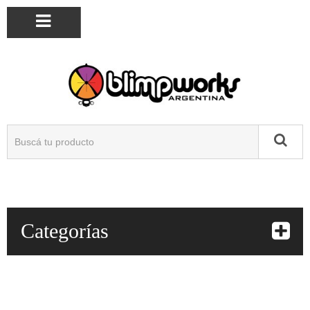
Categorías