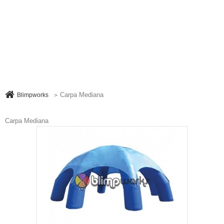
Carpa Mediana
Blimpworks
>
Carpa Mediana