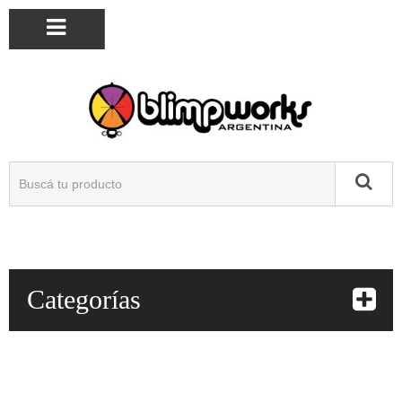
Categorías